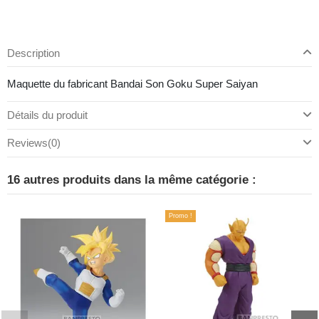
Description
Maquette du fabricant Bandai Son Goku Super Saiyan
Détails du produit
Reviews
(0)
16 autres produits dans la même catégorie :
Promo !