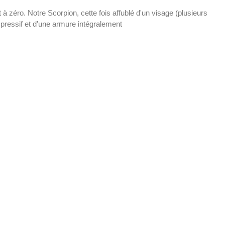
 à zéro. Notre Scorpion, cette fois affublé d'un visage (plusieurs
essif et d'une armure intégralement