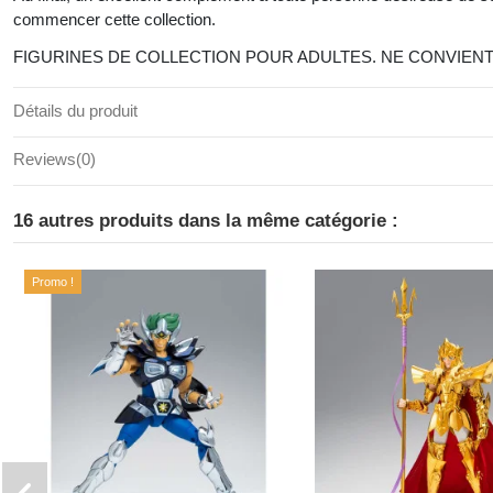
commencer cette collection.
FIGURINES DE COLLECTION POUR ADULTES. NE CONVIENT 
Détails du produit
Reviews
(0)
16 autres produits dans la même catégorie :
Promo !