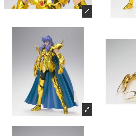
Récompenses