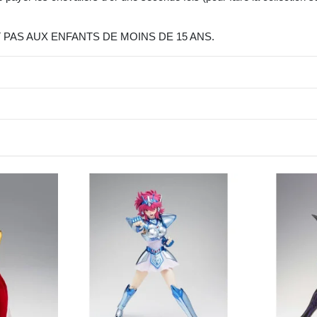
PAS AUX ENFANTS DE MOINS DE 15 ANS.