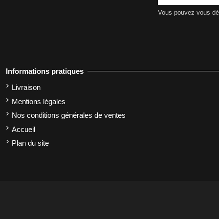
Vous pouvez vous dési
Informations pratiques
Livraison
Mentions légales
Nos conditions générales de ventes
Accueil
Plan du site