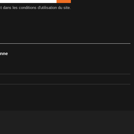
ans les conditions d'utilisation du site.
onne