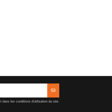
ans les conditions d'utilisation du site.