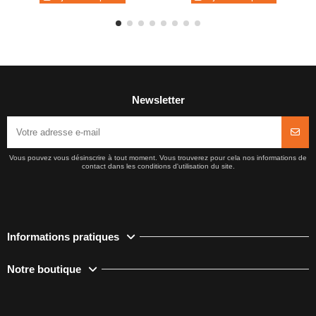
Newsletter
Vous pouvez vous désinscrire à tout moment. Vous trouverez pour cela nos informations de
contact dans les conditions d'utilisation du site.
Informations pratiques
Notre boutique