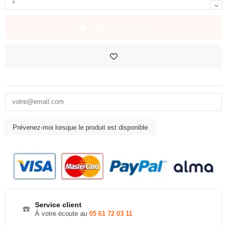
Ajouter au panier
Service client
☎️
À votre écoute au
05 61 72 03 11