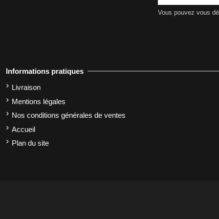
Vous pouvez vous dési
Informations pratiques
Livraison
Mentions légales
Nos conditions générales de ventes
Accueil
Plan du site