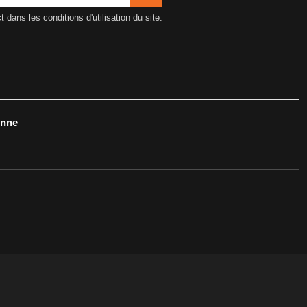
ans les conditions d'utilisation du site.
onne