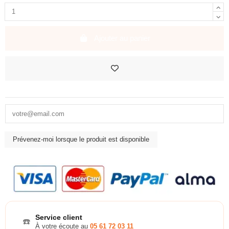
Ajouter au panier
Service client
☎️
À votre écoute au
05 61 72 03 11