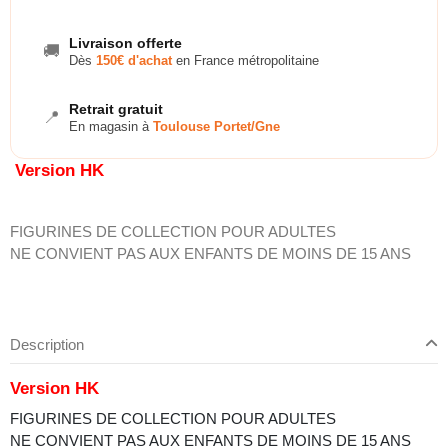
Livraison offerte
🚚
Dès
150€ d'achat
en France métropolitaine
Retrait gratuit
📍
En magasin à
Toulouse Portet/Gne
Version HK
FIGURINES DE COLLECTION POUR ADULTES
NE CONVIENT PAS AUX ENFANTS DE MOINS DE 15 ANS
Description
Version HK
FIGURINES DE COLLECTION POUR ADULTES
NE CONVIENT PAS AUX ENFANTS DE MOINS DE 15 ANS