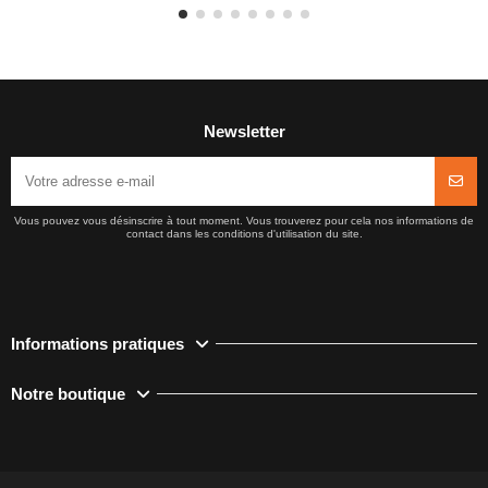
Newsletter
Vous pouvez vous désinscrire à tout moment. Vous trouverez pour cela nos informations de
contact dans les conditions d'utilisation du site.
Informations pratiques
Notre boutique