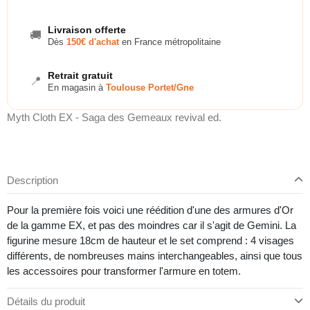
Livraison offerte
🚚
Dès
150€ d'achat
en France métropolitaine
Retrait gratuit
📍
En magasin à
Toulouse Portet/Gne
Myth Cloth EX - Saga des Gemeaux revival ed.
Description
Pour la première fois voici une réédition d'une des armures d'Or
de la gamme EX, et pas des moindres car il s'agit de Gemini. La
figurine mesure 18cm de hauteur et le set comprend : 4 visages
différents, de nombreuses mains interchangeables, ainsi que tous
les accessoires pour transformer l'armure en totem.
Détails du produit