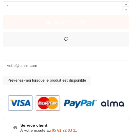
Ajouter au panier
Service client
☎️
À votre écoute au
05 61 72 03 11