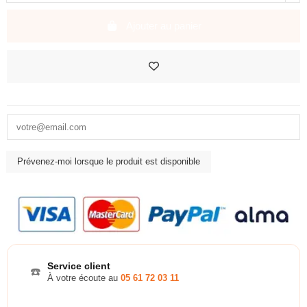
Ajouter au panier
Service client
☎️
À votre écoute au
05 61 72 03 11