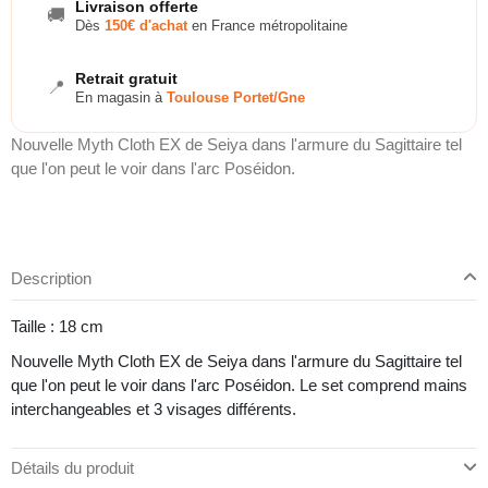
Livraison offerte
🚚
Dès
150€ d'achat
en France métropolitaine
Retrait gratuit
📍
En magasin à
Toulouse Portet/Gne
Nouvelle Myth Cloth EX de Seiya dans l'armure du Sagittaire tel
que l'on peut le voir dans l'arc Poséidon.
Description
Taille : 18 cm
Nouvelle Myth Cloth EX de Seiya dans l'armure du Sagittaire tel
que l'on peut le voir dans l'arc Poséidon. Le set comprend mains
interchangeables et 3 visages différents.
Détails du produit