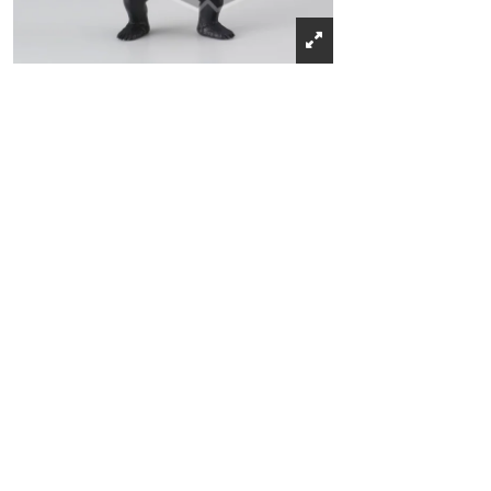
Récompenses