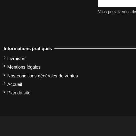
Vous pouvez vous dési
Informations pratiques
Livraison
Mentions légales
Nos conditions générales de ventes
Accueil
Plan du site