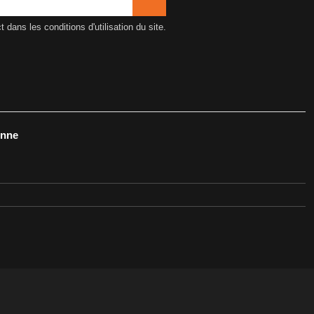
ans les conditions d'utilisation du site.
onne