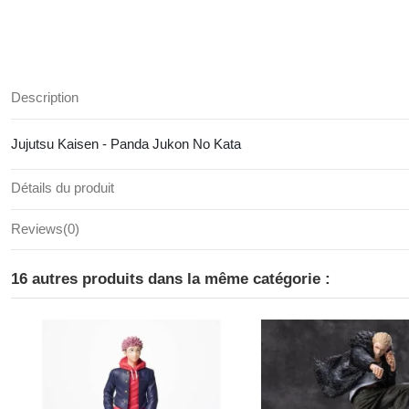
Description
Jujutsu Kaisen - Panda Jukon No Kata
Détails du produit
Reviews
(0)
16 autres produits dans la même catégorie :