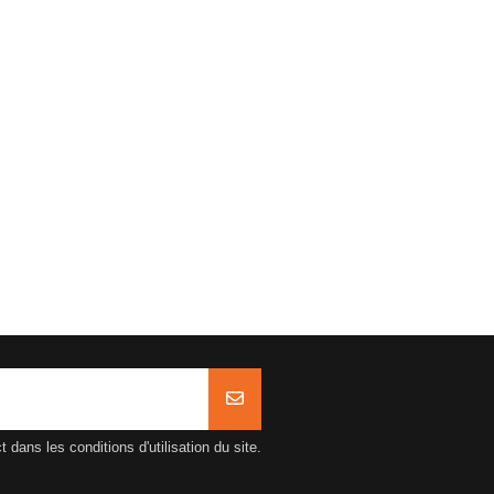
ans les conditions d'utilisation du site.