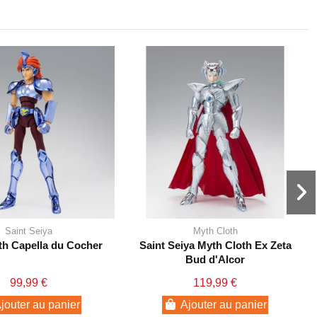
Saint Seiya
Myth Cloth
th Capella du Cocher
Saint Seiya Myth Cloth Ex Zeta
Bud d'Alcor
99,99 €
119,99 €
jouter au panier
Ajouter au panier