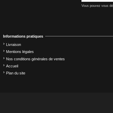
Vous pouvez vous dési
Informations pratiques
Livraison
Mentions légales
Nos conditions générales de ventes
Accueil
Plan du site