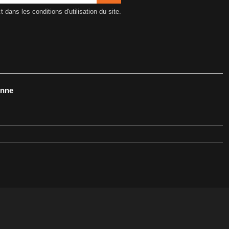
ans les conditions d'utilisation du site.
onne