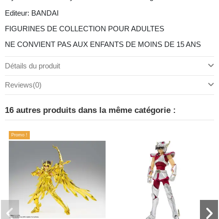
Editeur: BANDAI
FIGURINES DE COLLECTION POUR ADULTES
NE CONVIENT PAS AUX ENFANTS DE MOINS DE 15 ANS
Détails du produit
Reviews
(0)
16 autres produits dans la même catégorie :
Promo !