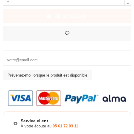
Ajouter au panier
Service client
☎️
À votre écoute au
05 61 72 03 11