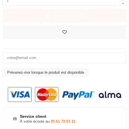
Ajouter au panier
Service client
☎️
À votre écoute au
05 61 72 03 11