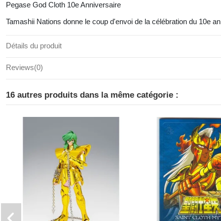
Pegase God Cloth 10e Anniversaire
Tamashii Nations donne le coup d'envoi de la célébration du 10e an
Détails du produit
Reviews
(0)
16 autres produits dans la même catégorie :