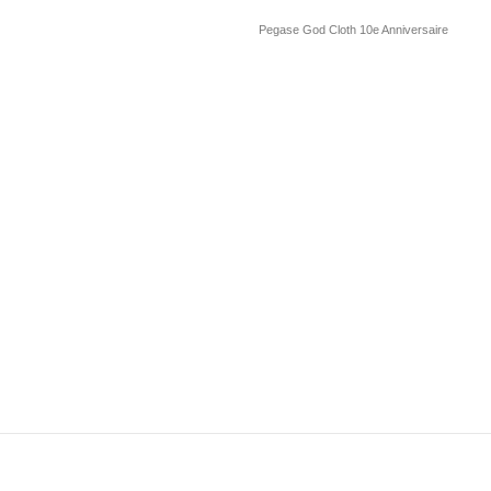
Pegase God Cloth 10e Anniversaire