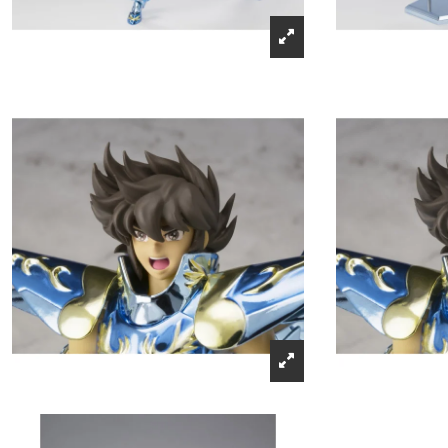
Récompenses