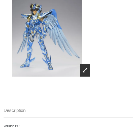
Description
Version EU