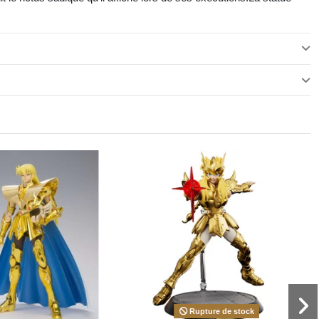
Rupture de stock