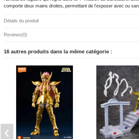
comporte deux mains droites, permettant de l'exposer avec ou sans
Détails du produit
Reviews
(0)
16 autres produits dans la même catégorie :