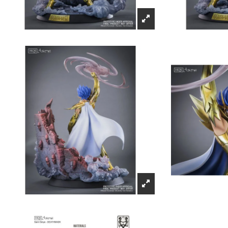
Récompenses