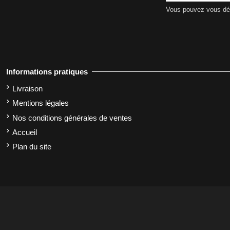
Vous pouvez vous dési
Informations pratiques
Livraison
Mentions légales
Nos conditions générales de ventes
Accueil
Plan du site