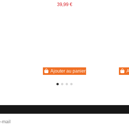
39,99 €
Ajouter au panier
A