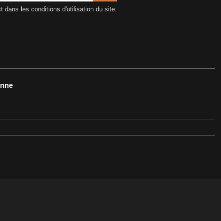
ans les conditions d'utilisation du site.
onne