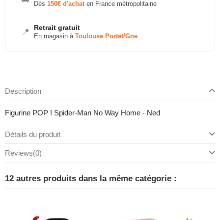
Dès
150€ d'achat
en France métropolitaine
Retrait gratuit
📍
En magasin à
Toulouse Portet/Gne
Description
Figurine POP ! Spider-Man No Way Home - Ned
Détails du produit
Reviews
(0)
12 autres produits dans la même catégorie :