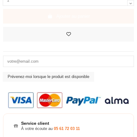
Ajouter au panier
Service client
☎️
À votre écoute au
05 61 72 03 11