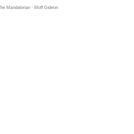
The Mandalorian - Moff Gideon