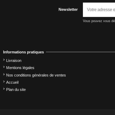
Newsletter
Vous pouvez vous dési
Informations pratiques
Livraison
Mentions légales
Nos conditions générales de ventes
Accueil
Plan du site