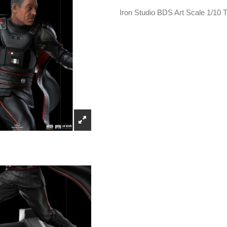
Iron Studio BDS Art Scale 1/10 