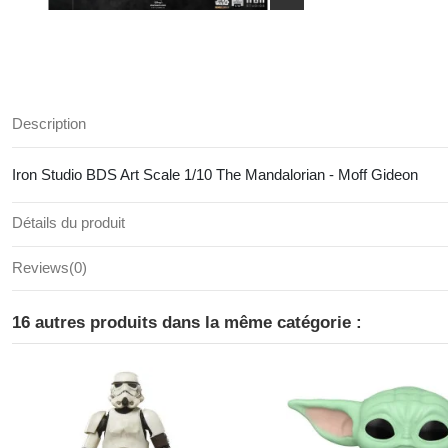
Description
Iron Studio BDS Art Scale 1/10 The Mandalorian - Moff Gideon
Détails du produit
Reviews
(0)
16 autres produits dans la même catégorie :