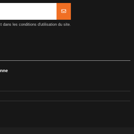
ans les conditions d'utilisation du site.
onne