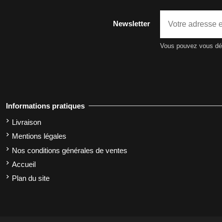
Newsletter
Vous pouvez vous dési
Informations pratiques
Livraison
Mentions légales
Nos conditions générales de ventes
Accueil
Plan du site