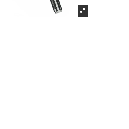
Récompenses