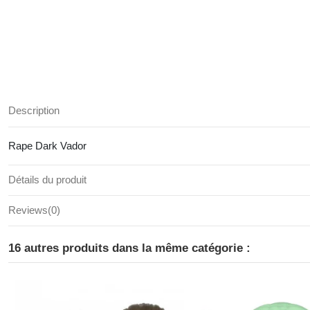
Description
Rape Dark Vador
Détails du produit
Reviews
(0)
16 autres produits dans la même catégorie :