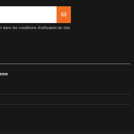
ans les conditions d'utilisation du site.
onne