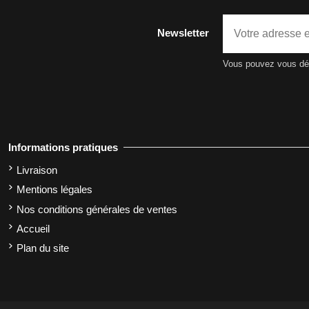
Newsletter
Vous pouvez vous dési
Informations pratiques
Livraison
Mentions légales
Nos conditions générales de ventes
Accueil
Plan du site