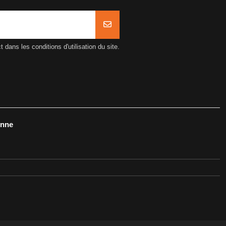
ans les conditions d'utilisation du site.
onne