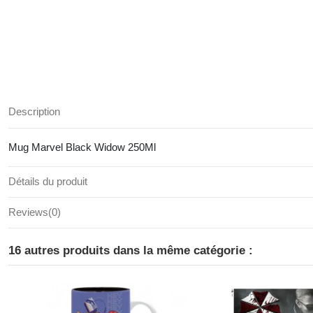
Description
Mug Marvel Black Widow 250Ml
Détails du produit
Reviews
(0)
16 autres produits dans la même catégorie :