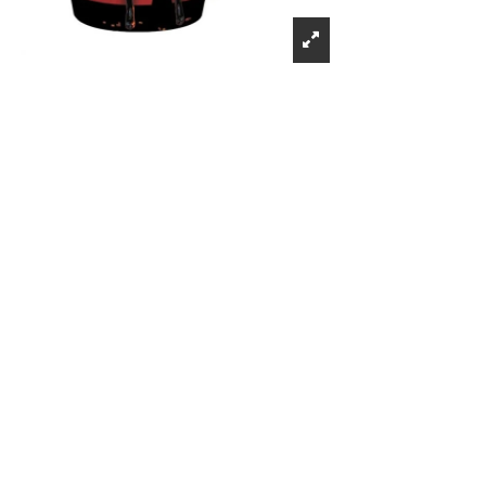
Récompenses