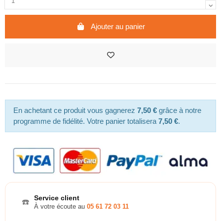
Ajouter au panier
En achetant ce produit vous gagnerez
7,50 €
grâce à notre
programme de fidélité. Votre panier totalisera
7,50 €
.
Service client
☎️
À votre écoute au
05 61 72 03 11