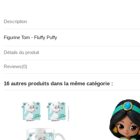
Description
Figurine Tom - Fluffy Puffy
Détails du produit
Reviews
(0)
16 autres produits dans la même catégorie :