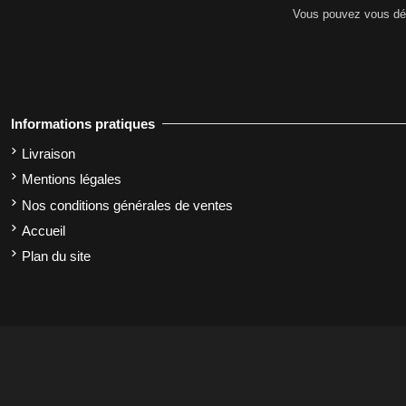
Vous pouvez vous dési
Informations pratiques
Livraison
Mentions légales
Nos conditions générales de ventes
Accueil
Plan du site