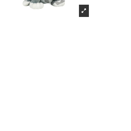
Récompenses