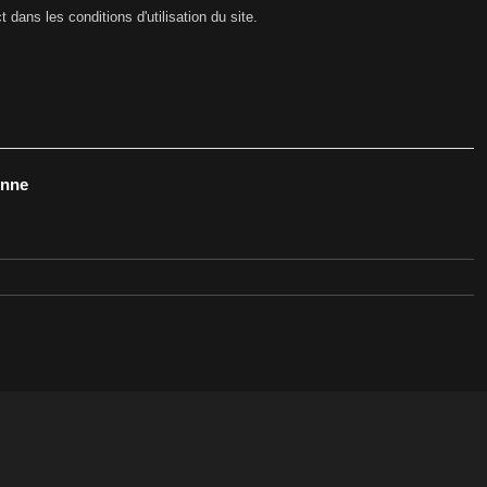
ans les conditions d'utilisation du site.
onne