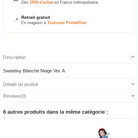
Dès
150€ d'achat
en France métropolitaine
Retrait gratuit
📍
En magasin à
Toulouse Portet/Gne
Description
Sweetiny Blanche Neige Ver. A
Détails du produit
Reviews
(0)
6 autres produits dans la même catégorie :