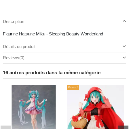
Description
Figurine Hatsune Miku - Sleeping Beauty Wonderland
Détails du produit
Reviews
(0)
16 autres produits dans la même catégorie :
Promo !