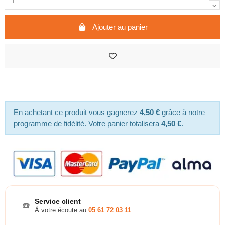
Ajouter au panier
En achetant ce produit vous gagnerez
4,50 €
grâce à notre
programme de fidélité. Votre panier totalisera
4,50 €
.
Service client
☎️
À votre écoute au
05 61 72 03 11