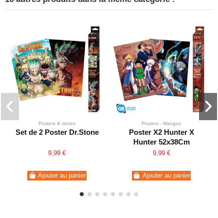
Posters & stores
Posters - Mangas
Set de 2 Poster Dr.Stone
Poster X2 Hunter X
Hunter 52x38Cm
9,99 €
9,99 €
Ajouter au panier
Ajouter au panier