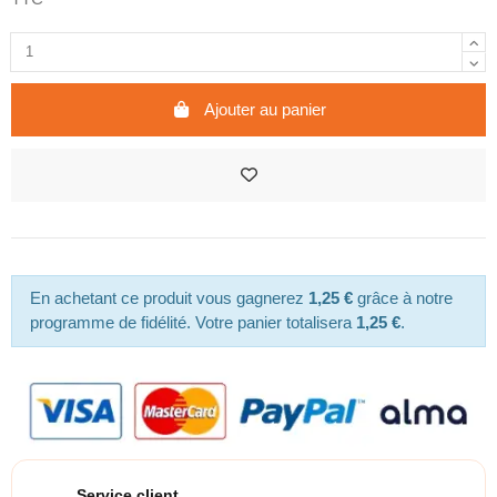
Ajouter au panier
En achetant ce produit vous gagnerez
1,25 €
grâce à notre
programme de fidélité. Votre panier totalisera
1,25 €
.
Service client