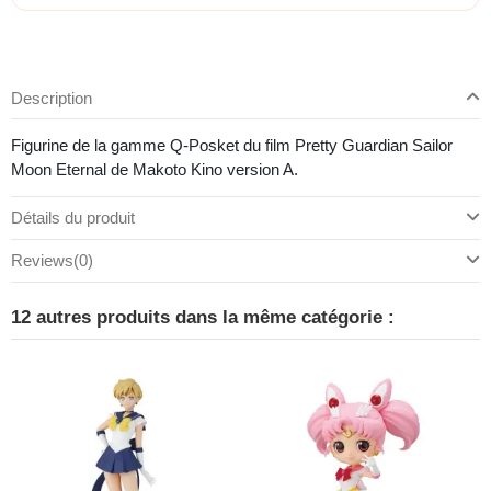
Description
Figurine de la gamme Q-Posket du film Pretty Guardian Sailor
Moon Eternal de Makoto Kino version A.
Détails du produit
Reviews
(0)
12 autres produits dans la même catégorie :