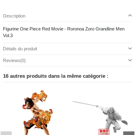
Description
Figurine One Piece Red Movie - Roronoa Zoro Grandline Men
Vol.3
Détails du produit
Reviews
(0)
16 autres produits dans la même catégorie :