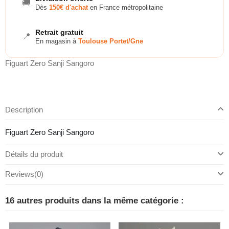
🚚
Dès
150€ d'achat
en France métropolitaine
Retrait gratuit
📍
En magasin à
Toulouse Portet/Gne
Figuart Zero Sanji Sangoro
Description
Figuart Zero Sanji Sangoro
Détails du produit
Reviews
(0)
16 autres produits dans la même catégorie :