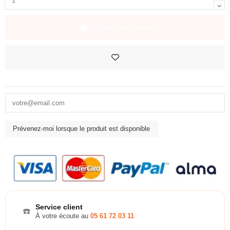
Ajouter au panier
Service client
☎️
À votre écoute au
05 61 72 03 11