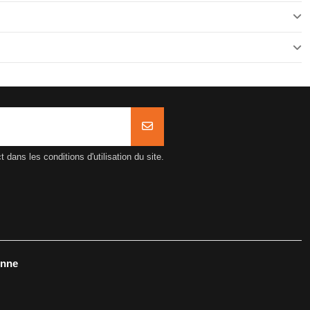
ans les conditions d'utilisation du site.
onne