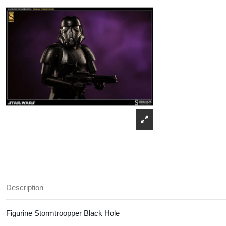
Description
Figurine Stormtroopper Black Hole