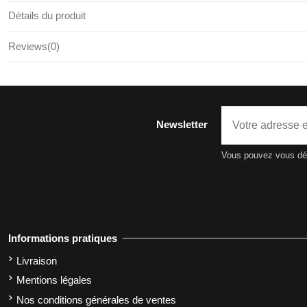
Détails du produit
Reviews
(0)
Newsletter
Vous pouvez vous dési
Informations pratiques
Livraison
Mentions légales
Nos conditions générales de ventes