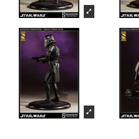
Récompenses