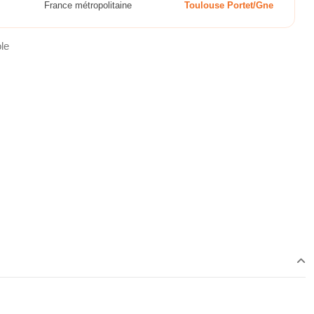
France métropolitaine
Toulouse Portet/Gne
le