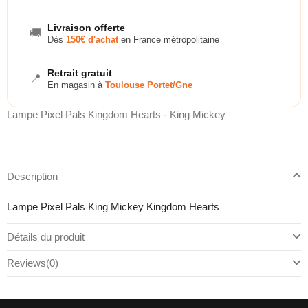
Livraison offerte
🚚
Dès
150€ d'achat
en France métropolitaine
Retrait gratuit
📍
En magasin à
Toulouse Portet/Gne
Lampe Pixel Pals Kingdom Hearts - King Mickey
Description
Lampe Pixel Pals King Mickey Kingdom Hearts
Détails du produit
Reviews
(0)