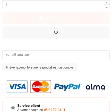
Ajouter au panier
Service client
☎️
À votre écoute au
05 61 72 03 11