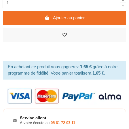
Ajouter au panier
En achetant ce produit vous gagnerez
1,65 €
grâce à notre
programme de fidélité. Votre panier totalisera
1,65 €
.
Service client
☎️
À votre écoute au
05 61 72 03 11