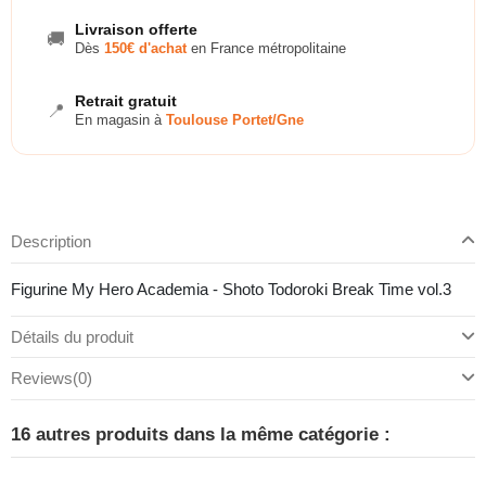
Livraison offerte
🚚
Dès
150€ d'achat
en France métropolitaine
Retrait gratuit
📍
En magasin à
Toulouse Portet/Gne
Description
Figurine My Hero Academia - Shoto Todoroki Break Time vol.3
Détails du produit
Reviews
(0)
16 autres produits dans la même catégorie :