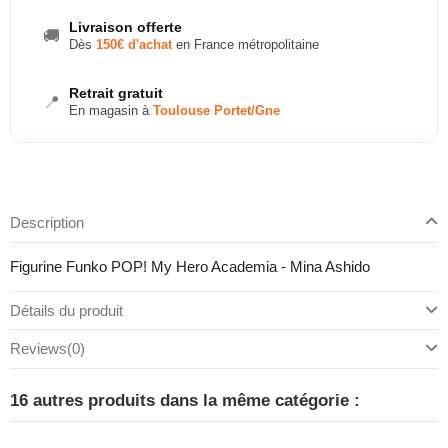
Livraison offerte
🚚
Dès
150€ d'achat
en France métropolitaine
Retrait gratuit
📍
En magasin à
Toulouse Portet/Gne
Description
Figurine Funko POP! My Hero Academia - Mina Ashido
Détails du produit
Reviews
(0)
16 autres produits dans la même catégorie :