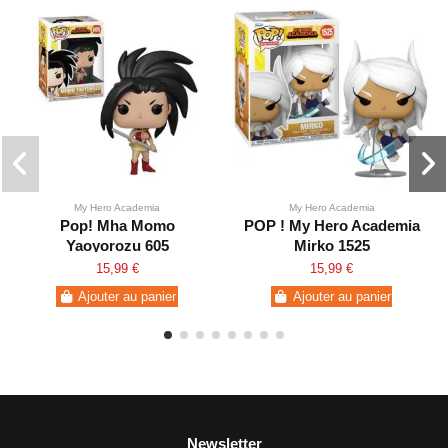
My Hero Academia
My Hero Academia
Pop! Mha Momo
POP ! My Hero Academia
Yaoyorozu 605
Mirko 1525
15,99 €
15,99 €
Ajouter au panier
Ajouter au panier
Newsletter