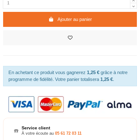
Ajouter au panier
En achetant ce produit vous gagnerez
1,25 €
grâce à notre
programme de fidélité. Votre panier totalisera
1,25 €
.
Service client
☎️
À votre écoute au
05 61 72 03 11