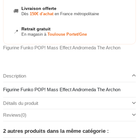
Livraison offerte
🚚
Dès
150€ d'achat
en France métropolitaine
Retrait gratuit
📍
En magasin à
Toulouse Portet/Gne
Figurine Funko POP! Mass Effect Andromeda The Archon
Description
Figurine Funko POP! Mass Effect Andromeda The Archon
Détails du produit
Reviews
(0)
2 autres produits dans la même catégorie :