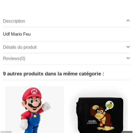
Description
Udf Mario Feu
Détails du produit
Reviews
(0)
9 autres produits dans la même catégorie :