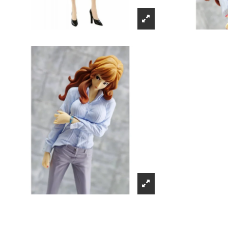
Récompenses