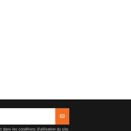
ans les conditions d'utilisation du site.