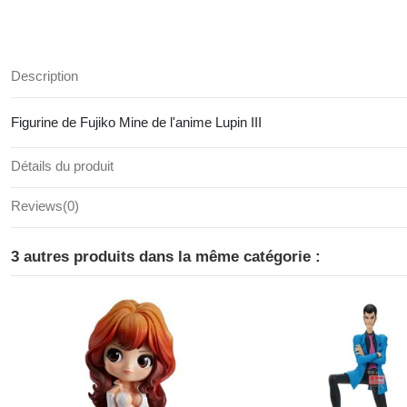
Description
Figurine de Fujiko Mine de l'anime Lupin III
Détails du produit
Reviews
(0)
3 autres produits dans la même catégorie :