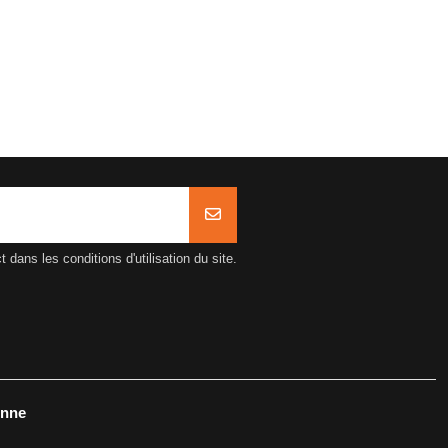
ans les conditions d'utilisation du site.
onne