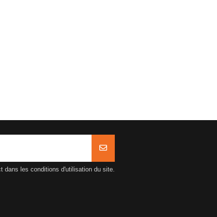
ans les conditions d'utilisation du site.