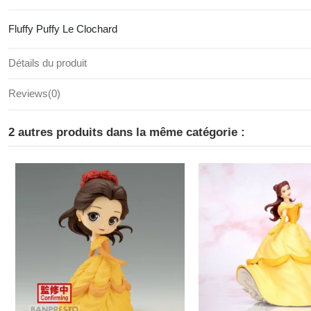
Fluffy Puffy Le Clochard
Détails du produit
Reviews
(0)
2 autres produits dans la même catégorie :