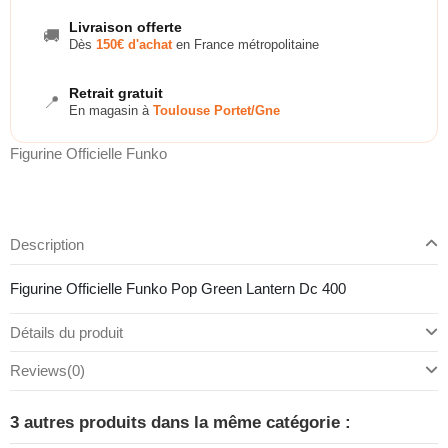
Livraison offerte
🚚
Dès
150€ d'achat
en France métropolitaine
Retrait gratuit
📍
En magasin à
Toulouse Portet/Gne
Figurine Officielle Funko
Description
Figurine Officielle Funko Pop Green Lantern Dc 400
Détails du produit
Reviews
(0)
3 autres produits dans la même catégorie :