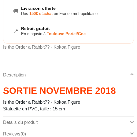
Livraison offerte
🚚
Dès
150€ d'achat
en France métropolitaine
Retrait gratuit
📍
En magasin à
Toulouse Portet/Gne
Is the Order a Rabbit?? - Kokoa Figure
Description
SORTIE NOVEMBRE 2018
Is the Order a Rabbit?? - Kokoa Figure
Statuette en PVC, taille : 15 cm
Détails du produit
Reviews
(0)