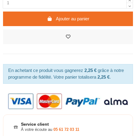
Ajouter au panier
En achetant ce produit vous gagnerez
2,25 €
grâce à notre
programme de fidélité. Votre panier totalisera
2,25 €
.
Service client
☎️
À votre écoute au
05 61 72 03 11