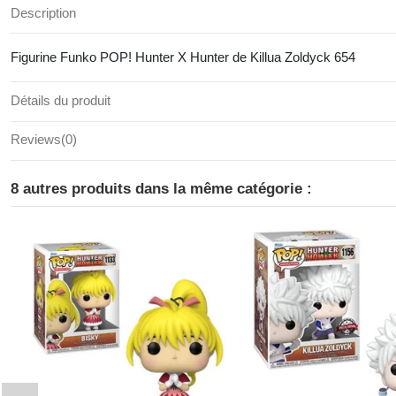
Description
Figurine Funko POP! Hunter X Hunter de Killua Zoldyck 654
Détails du produit
Reviews
(0)
8 autres produits dans la même catégorie :