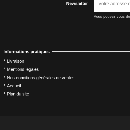
Newsletter
Vous pouvez vous dési
Informations pratiques
Livraison
Mentions légales
Nos conditions générales de ventes
Accueil
Plan du site