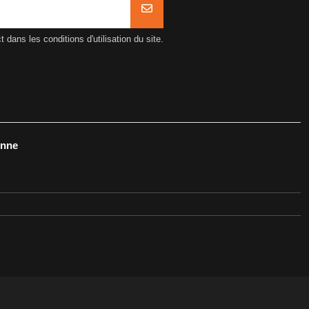
ans les conditions d'utilisation du site.
onne