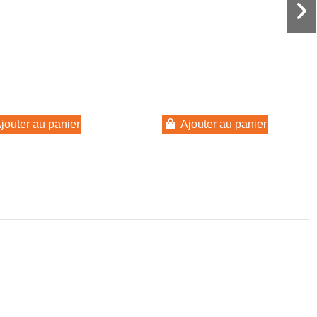
jouter au panier
Ajouter au panier