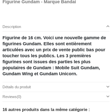
Figurine Gundam - Marque Bandai
Description
Figurine de 16 cm. Voici une nouvelle gamme de
figurines Gundam. Elles sont entièrement
articulées avec un prix de vente public bas pour
toucher tous les publics. Les 3 premières
figurines sont issues des parties les plus
populaires de Gundam : Mobile Suit Gundam,
Gundam Wing et Gundam Unicorn.
Détails du produit
Reviews
(0)
16 autres produits dans la même catégorie :