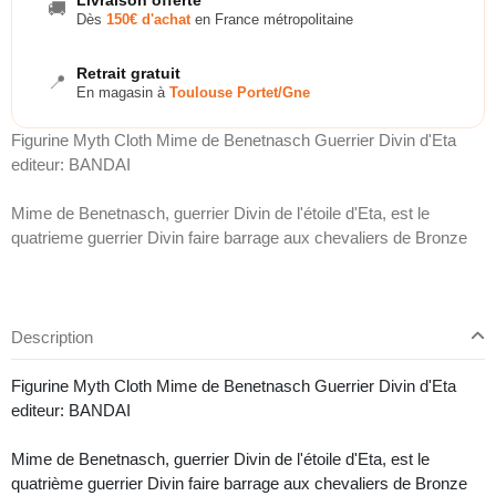
🚚
Dès
150€ d'achat
en France métropolitaine
Retrait gratuit
📍
En magasin à
Toulouse Portet/Gne
Figurine Myth Cloth Mime de Benetnasch Guerrier Divin d'Eta
editeur: BANDAI
Mime de Benetnasch, guerrier Divin de l'étoile d'Eta, est le
quatrieme guerrier Divin faire barrage aux chevaliers de Bronze
Description
Figurine Myth Cloth Mime de Benetnasch Guerrier Divin d'Eta
editeur: BANDAI
Mime de Benetnasch, guerrier Divin de l'étoile d'Eta, est le
quatrième guerrier Divin faire barrage aux chevaliers de Bronze