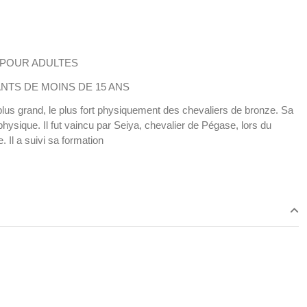
 POUR ADULTES
NTS DE MOINS DE 15 ANS
lus grand, le plus fort physiquement des chevaliers de bronze. Sa
hysique. Il fut vaincu par Seiya, chevalier de Pégase, lors du
. Il a suivi sa formation