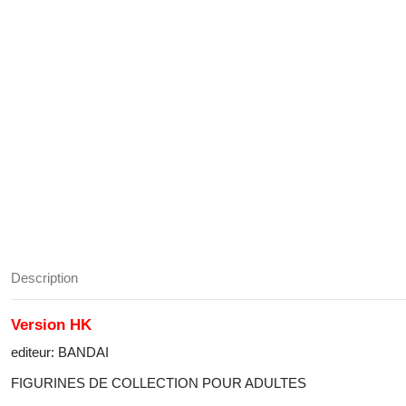
Description
Version HK
editeur: BANDAI
FIGURINES DE COLLECTION POUR ADULTES