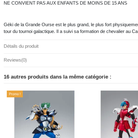
NE CONVIENT PAS AUX ENFANTS DE MOINS DE 15 ANS
Géki de la Grande Ourse est le plus grand, le plus fort physiqueme
tour du tournoi galactique. Il a suivi sa formation de chevalier au C
Détails du produit
Reviews
(0)
16 autres produits dans la même catégorie :
Promo !