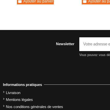
Ajouter au panier
Ajouter au p
Newsletter
Vous pouvez vous dési
Informations pratiques
Livraison
Mentions légales
Nos conditions générales de ventes