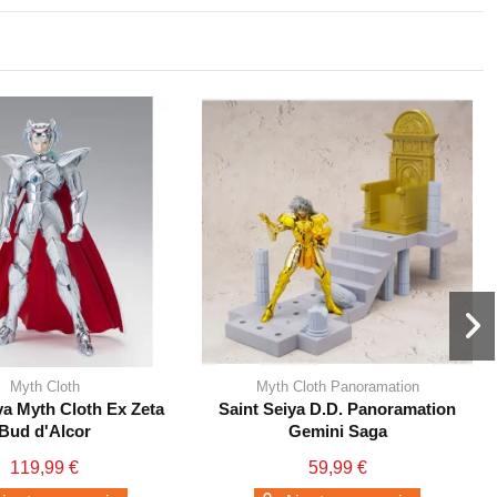
Myth Cloth
Myth Cloth Panoramation
ya Myth Cloth Ex Zeta
Saint Seiya D.D. Panoramation
Bud d'Alcor
Gemini Saga
119,99 €
59,99 €