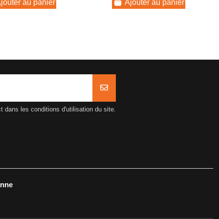
jouter au panier
Ajouter au panier
ans les conditions d'utilisation du site.
onne