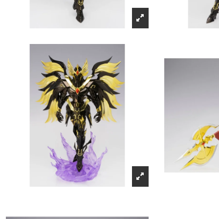
Récompenses