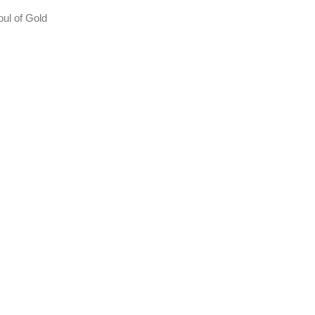
oul of Gold