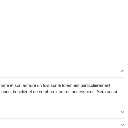
rome et son armure un fois sur le totem est particulièrement
 lance, bouclier et de nombreux autres accessoires. Sera aussi