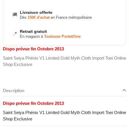
Livraison offerte
🚚
Dès
150€ d'achat
en France métropolitaine
Retrait gratuit
📍
En magasin à
Toulouse Portet/Gne
Dispo prévue fin Octobre 2013
Saint Seiya Phénix V1 Limited Gold Myth Cloth Import Toei Online
Shop Exclusive
Description
Dispo prévue fin Octobre 2013
Saint Seiya Phénix V1 Limited Gold Myth Cloth Import Toei Online
Shop Exclusive