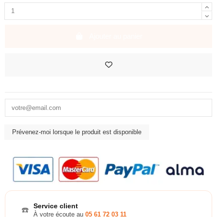
Ajouter au panier
Service client
☎️
À votre écoute au
05 61 72 03 11